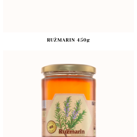
RUŽMARIN 450g