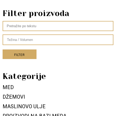
Filter proizvoda
FILTER
Kategorije
MED
DŽEMOVI
MASLINOVO ULJE