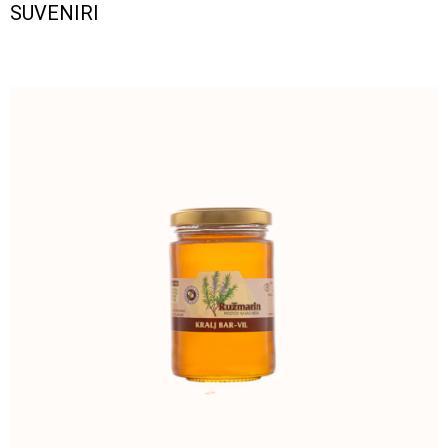
SUVENIRI