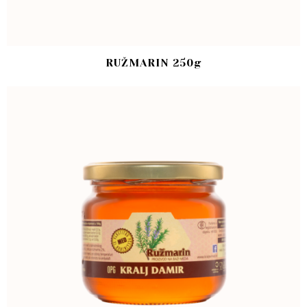
RUŽMARIN 250g