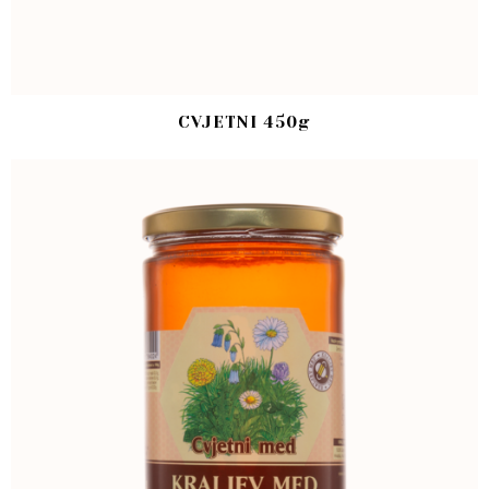
CVJETNI 450g