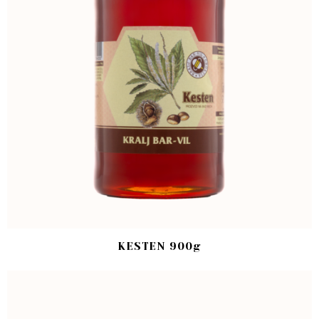
KESTEN 900g