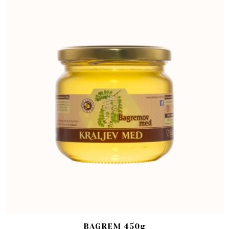
BAGREM 450g