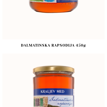
DALMATINSKA RAPSODIJA 450g