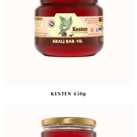
KESTEN 450g