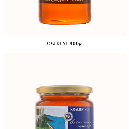
CVJETNI 900g