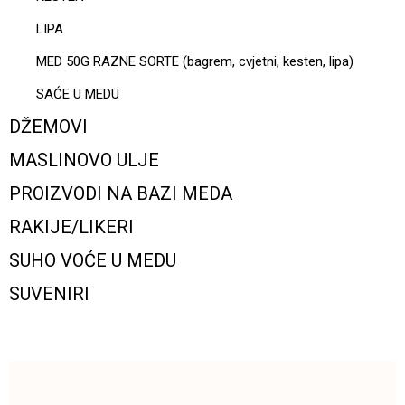
LIPA
MED 50G RAZNE SORTE (bagrem, cvjetni, kesten, lipa)
SAĆE U MEDU
DŽEMOVI
MASLINOVO ULJE
PROIZVODI NA BAZI MEDA
RAKIJE/LIKERI
SUHO VOĆE U MEDU
SUVENIRI