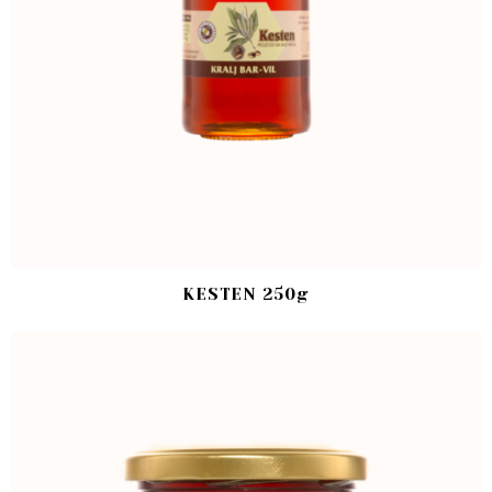
KESTEN 250g