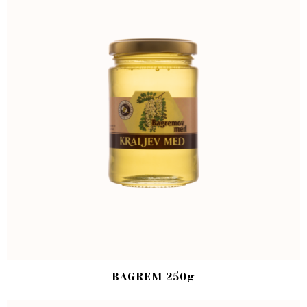
BAGREM 250g