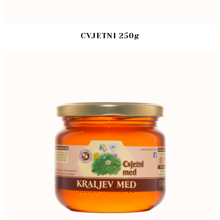
CVJETNI 250g