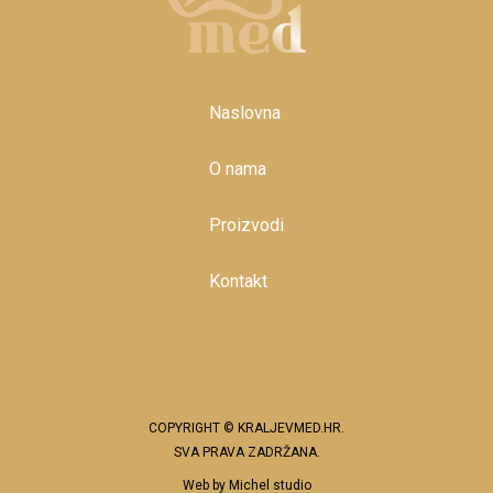
Naslovna
O nama
Proizvodi
Kontakt
COPYRIGHT © KRALJEVMED.HR.
SVA PRAVA ZADRŽANA.
Web by
Michel studio