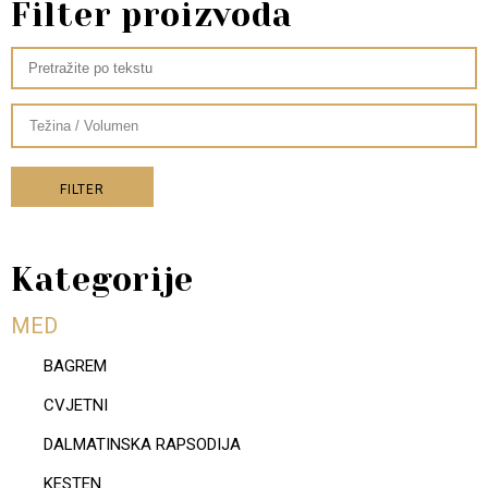
Filter proizvoda
FILTER
Kategorije
MED
BAGREM
CVJETNI
DALMATINSKA RAPSODIJA
KESTEN