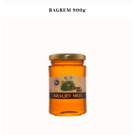
BAGREM 900g