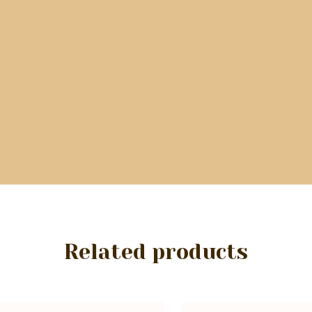
Related products