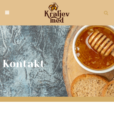
Kontakt