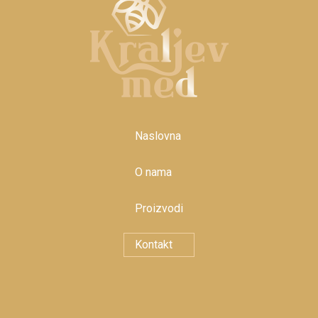
Naslovna
O nama
Proizvodi
Kontakt