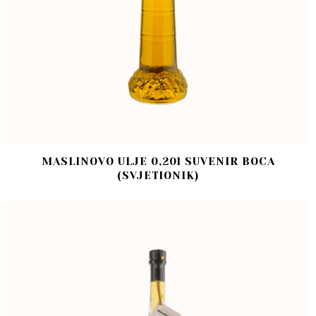
MASLINOVO ULJE 0,20l SUVENIR BOCA
(SVJETIONIK)