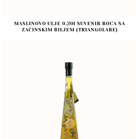
MASLINOVO ULJE 0,20l SUVENIR BOCA SA
ZAČINSKIM BILJEM (TRIANGOLARE)