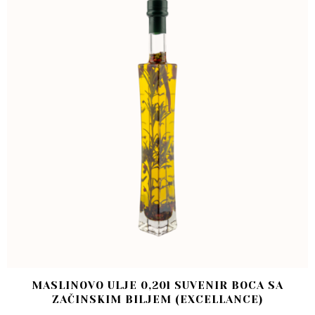
MASLINOVO ULJE 0,20l SUVENIR BOCA SA
ZAČINSKIM BILJEM (EXCELLANCE)