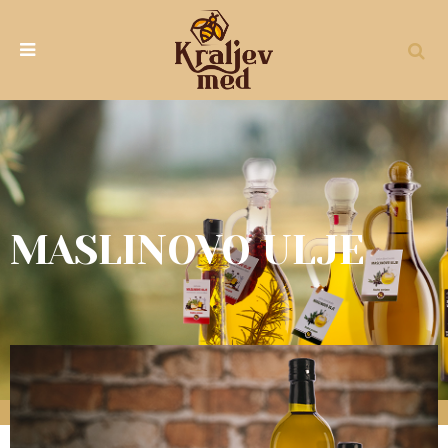
MASLINOVO ULJE