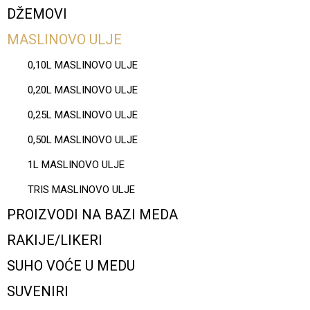
DŽEMOVI
MASLINOVO ULJE
0,10L MASLINOVO ULJE
0,20L MASLINOVO ULJE
0,25L MASLINOVO ULJE
0,50L MASLINOVO ULJE
1L MASLINOVO ULJE
TRIS MASLINOVO ULJE
PROIZVODI NA BAZI MEDA
RAKIJE/LIKERI
SUHO VOĆE U MEDU
SUVENIRI