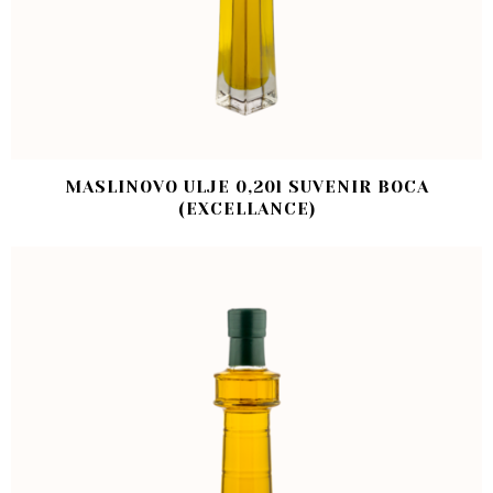
MASLINOVO ULJE 0,20l SUVENIR BOCA
(EXCELLANCE)