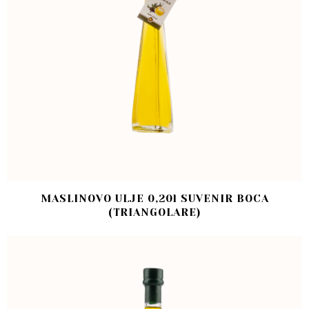
MASLINOVO ULJE 0,20l SUVENIR BOCA
(TRIANGOLARE)