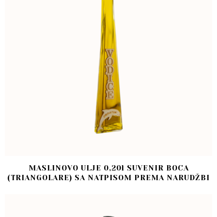
MASLINOVO ULJE 0,20l SUVENIR BOCA
(TRIANGOLARE) SA NATPISOM PREMA NARUDŽBI