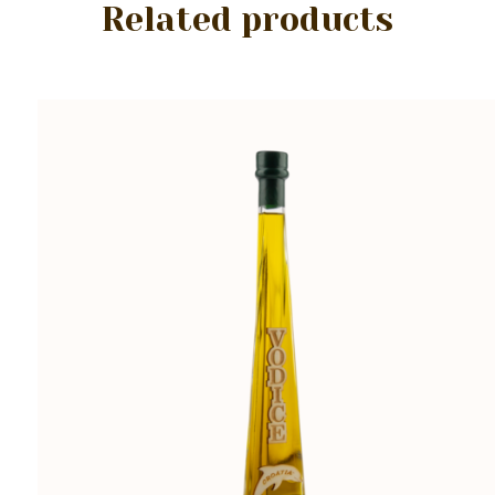
Related products