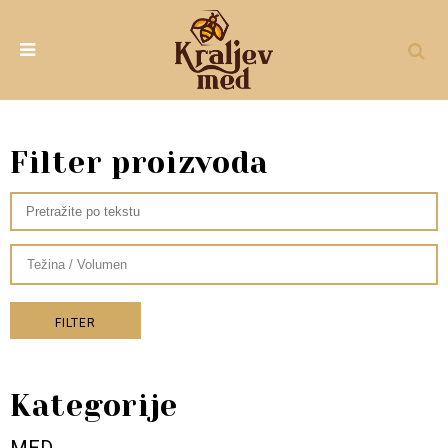
Filter proizvoda
FILTER
Kategorije