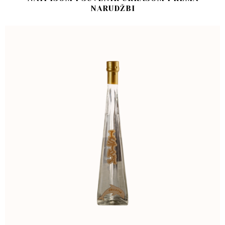
NARUDŽBI