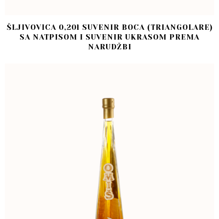
ŠLJIVOVICA 0,20l SUVENIR BOCA (TRIANGOLARE)
SA NATPISOM I SUVENIR UKRASOM PREMA
NARUDŽBI