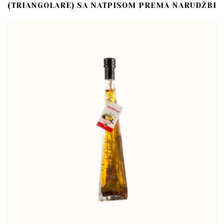
(TRIANGOLARE) SA NATPISOM PREMA NARUDŽBI