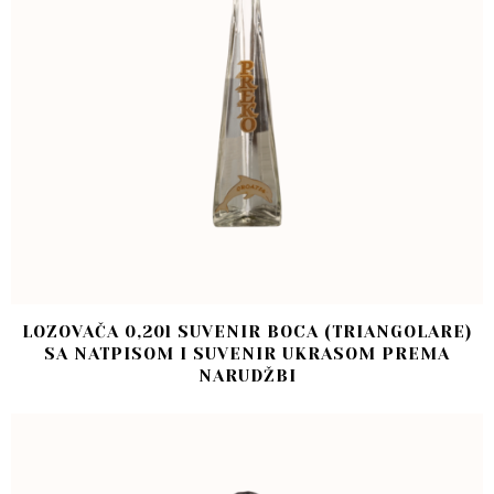
LOZOVAČA 0,20l SUVENIR BOCA (TRIANGOLARE)
SA NATPISOM I SUVENIR UKRASOM PREMA
NARUDŽBI