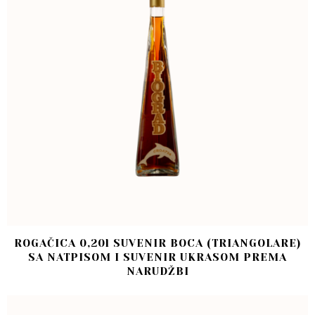
ROGAČICA 0,20l SUVENIR BOCA (TRIANGOLARE)
SA NATPISOM I SUVENIR UKRASOM PREMA
NARUDŽBI