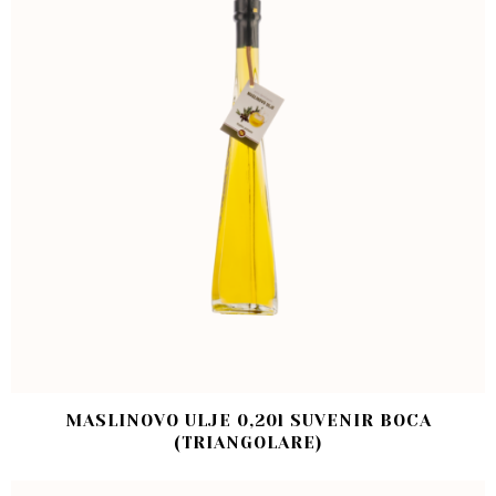
MASLINOVO ULJE 0,20l SUVENIR BOCA
(TRIANGOLARE)