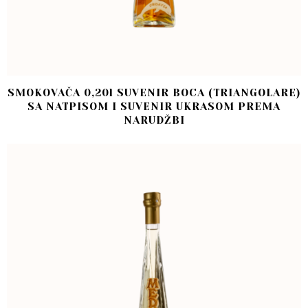
SMOKOVAČA 0,20l SUVENIR BOCA (TRIANGOLARE)
SA NATPISOM I SUVENIR UKRASOM PREMA
NARUDŽBI