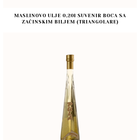
MASLINOVO ULJE 0,20l SUVENIR BOCA SA
ZAČINSKIM BILJEM (TRIANGOLARE)