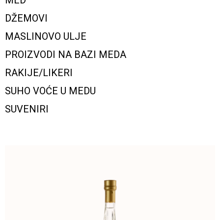
MED
DŽEMOVI
MASLINOVO ULJE
PROIZVODI NA BAZI MEDA
RAKIJE/LIKERI
SUHO VOĆE U MEDU
SUVENIRI