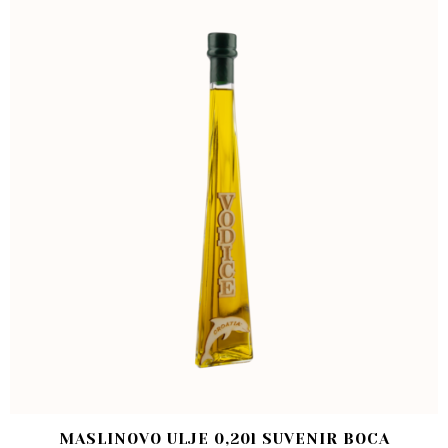
MASLINOVO ULJE 0,20l SUVENIR BOCA