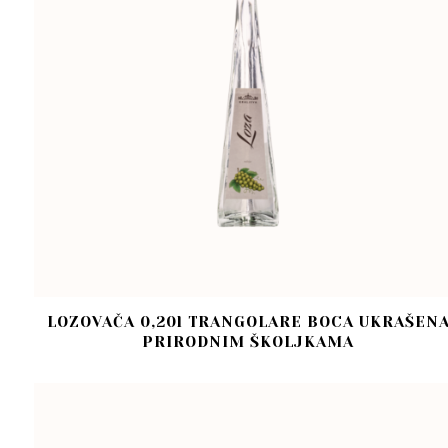
LOZOVAČA 0,20l TRANGOLARE BOCA UKRAŠEN
PRIRODNIM ŠKOLJKAMA