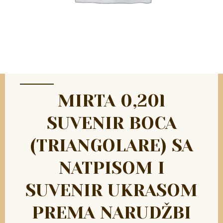
MIRTA 0,20l
SUVENIR BOCA
(TRIANGOLARE) SA
NATPISOM I
SUVENIR UKRASOM
PREMA NARUDŽBI