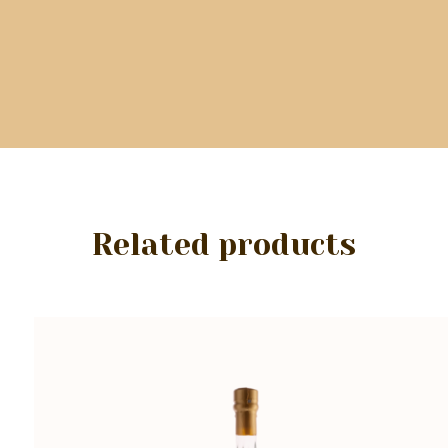
Related products