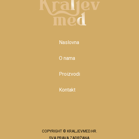
Naslovna
O nama
Proizvodi
Kontakt
COPYRIGHT © KRALJEVMED.HR.
SVA PRAVA ZADRŽANA.