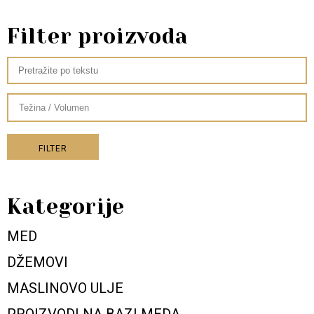
Filter proizvoda
FILTER
Kategorije
MED
DŽEMOVI
MASLINOVO ULJE