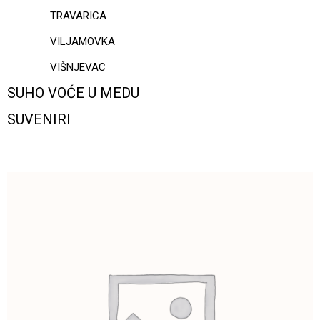
TRAVARICA
VILJAMOVKA
VIŠNJEVAC
SUHO VOĆE U MEDU
SUVENIRI