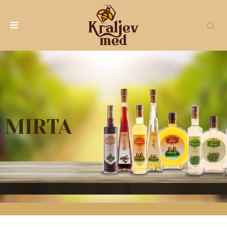
MIRTA