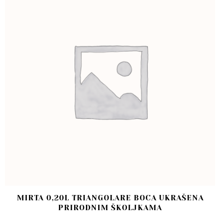
MIRTA 0,20L TRIANGOLARE BOCA UKRAŠENA
PRIRODNIM ŠKOLJKAMA