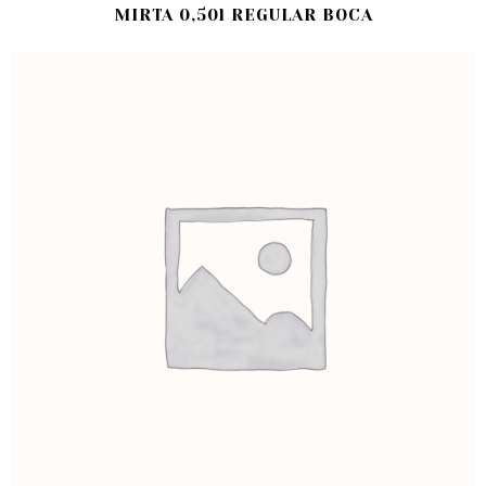
MIRTA 0,50l REGULAR BOCA