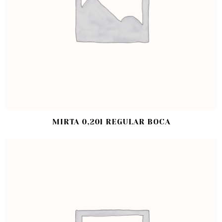
MIRTA 0,20l REGULAR BOCA