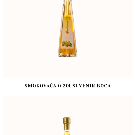
SMOKOVAČA 0,20l SUVENIR BOCA