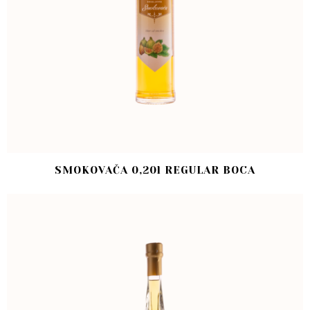
SMOKOVAČA 0,20l REGULAR BOCA