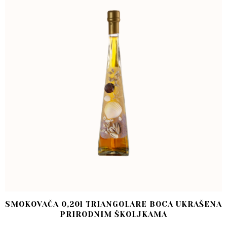
SMOKOVAČA 0,20l TRIANGOLARE BOCA UKRAŠENA
PRIRODNIM ŠKOLJKAMA