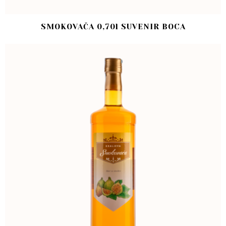
SMOKOVAČA 0,70l SUVENIR BOCA