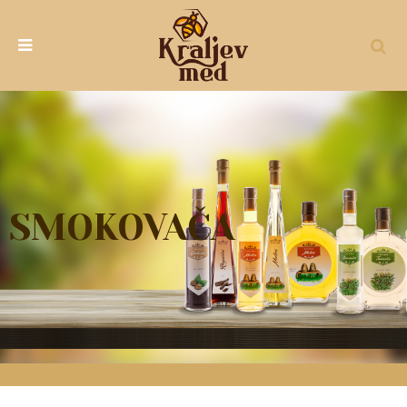
SMOKOVAČA