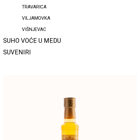
TRAVARICA
VILJAMOVKA
VIŠNJEVAC
SUHO VOĆE U MEDU
SUVENIRI