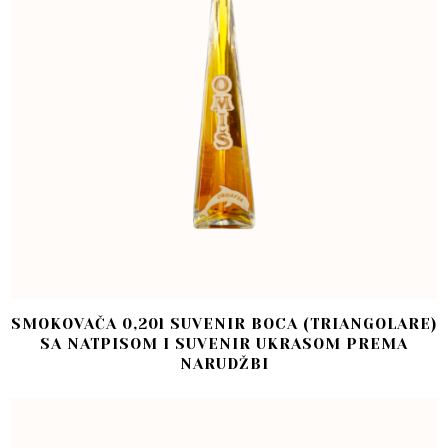
SMOKOVAČA 0,20l SUVENIR BOCA (TRIANGOLARE)
SA NATPISOM I SUVENIR UKRASOM PREMA
NARUDŽBI