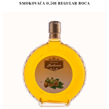
SMOKOVAČA 0,50l REGULAR BOCA