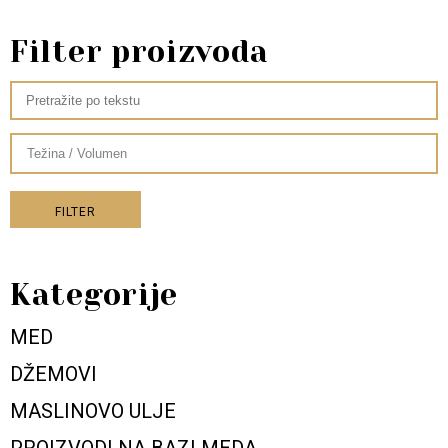
Filter proizvoda
FILTER
Kategorije
MED
DŽEMOVI
MASLINOVO ULJE