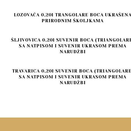
LOZOVAČA 0,20l TRANGOLARE BOCA UKRAŠEN
PRIRODNIM ŠKOLJKAMA
ŠLJIVOVICA 0,20l SUVENIR BOCA (TRIANGOLAR
SA NATPISOM I SUVENIR UKRASOM PREMA
NARUDŽBI
TRAVARICA 0,20l SUVENIR BOCA (TRIANGOLARE
SA NATPISOM I SUVENIR UKRASOM PREMA
NARUDŽBI