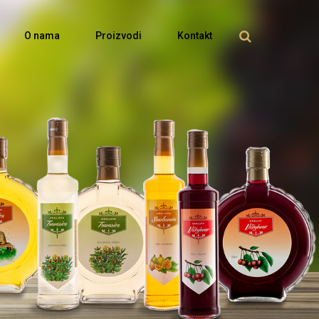
O nama
Proizvodi
Kontakt