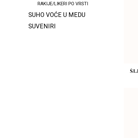
RAKIJE/LIKERI PO VRSTI
SUHO VOĆE U MEDU
SUVENIRI
ŠL