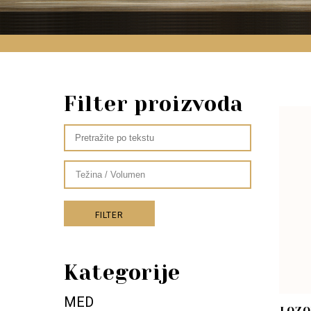
Filter proizvoda
FILTER
Kategorije
MED