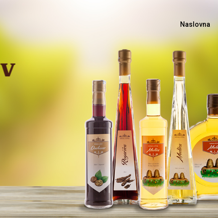
Naslovna