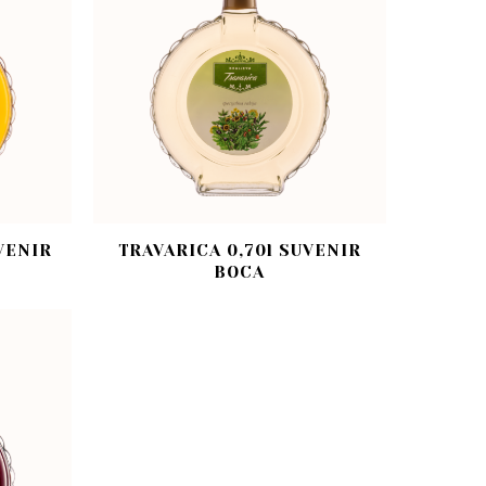
VENIR
TRAVARICA 0,70l SUVENIR
BOCA