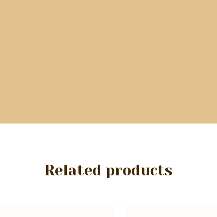
Related products