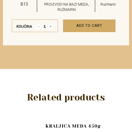
B13
,
PROIZVODI NA BAZI MEDA
Ružmarin
RUŽMARIN
ADD TO CART
KOLIČINA
Related products
KRALJICA MEDA 450g