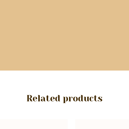
Related products