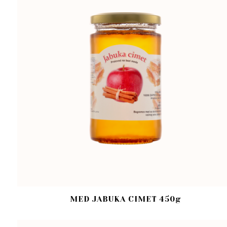
MED JABUKA CIMET 450g