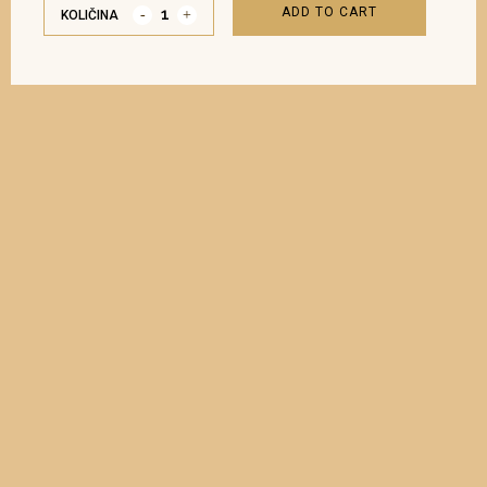
ADD TO CART
KOLIČINA