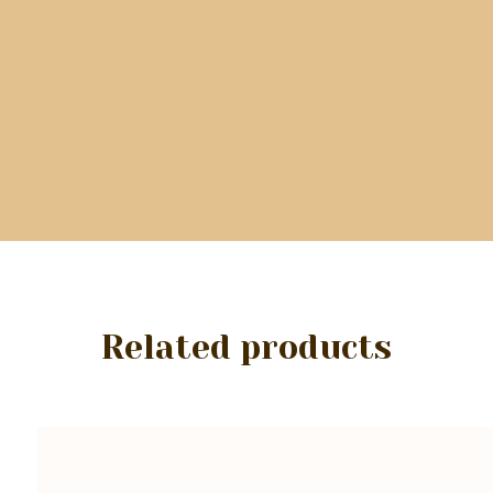
Related products