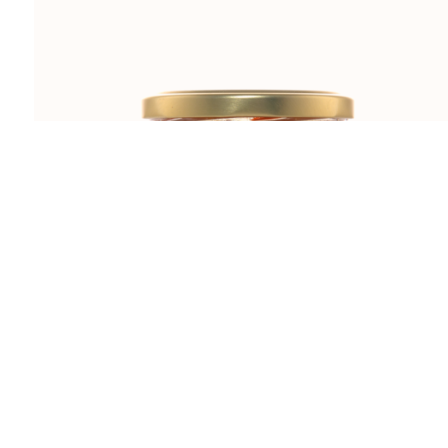
LAVANDA 450g