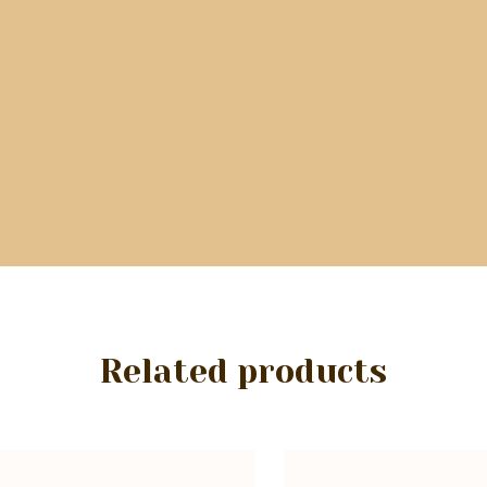
Related products