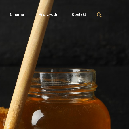
O nama
Proizvodi
Kontakt