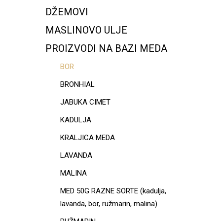
DŽEMOVI
MASLINOVO ULJE
PROIZVODI NA BAZI MEDA
BOR
BRONHIAL
JABUKA CIMET
KADULJA
KRALJICA MEDA
LAVANDA
MALINA
MED 50G RAZNE SORTE (kadulja,
lavanda, bor, ružmarin, malina)