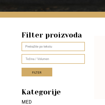
Filter proizvoda
FILTER
Kategorije
MED