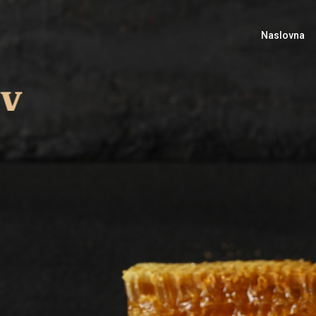
Naslovna