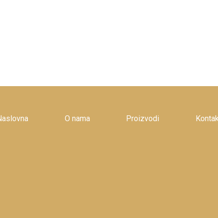
Naslovna
O nama
Proizvodi
Kontak