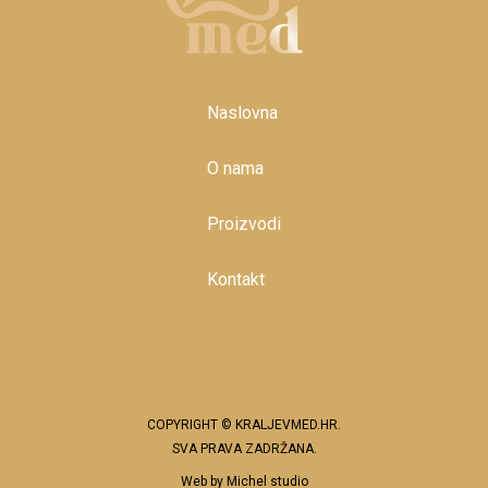
Naslovna
O nama
Proizvodi
Kontakt
COPYRIGHT © KRALJEVMED.HR.
SVA PRAVA ZADRŽANA.
Web by
Michel studio