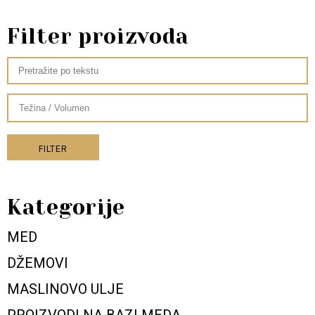
Filter proizvoda
FILTER
Kategorije
MED
DŽEMOVI
MASLINOVO ULJE