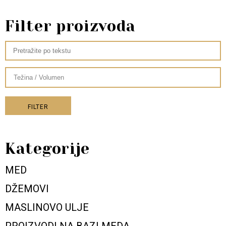
Filter proizvoda
FILTER
Kategorije
MED
DŽEMOVI
MASLINOVO ULJE