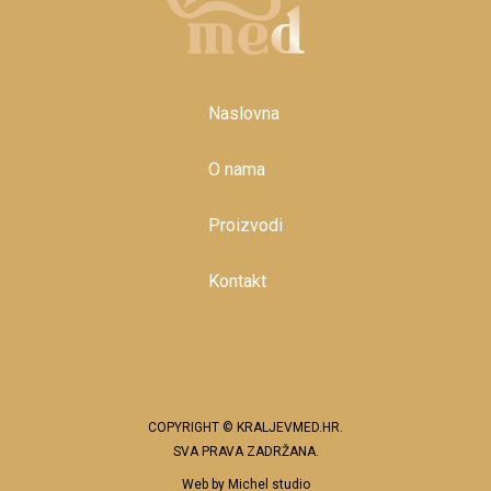
Naslovna
O nama
Proizvodi
Kontakt
COPYRIGHT © KRALJEVMED.HR.
SVA PRAVA ZADRŽANA.
Web by
Michel studio