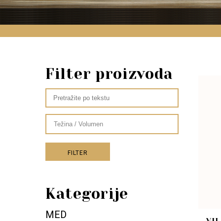
Filter proizvoda
FILTER
Kategorije
MED