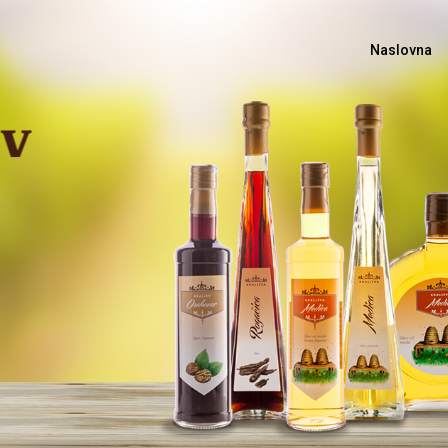
Naslovna