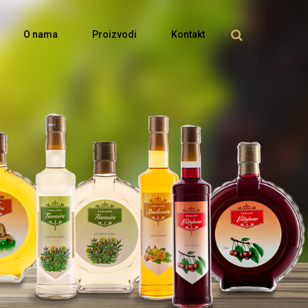
O nama
Proizvodi
Kontakt