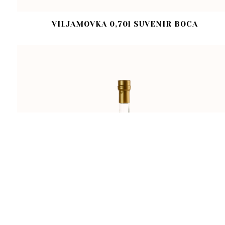
VILJAMOVKA 0,70l SUVENIR BOCA