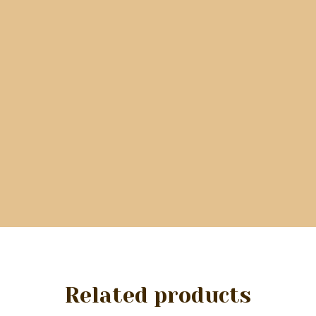
Related products