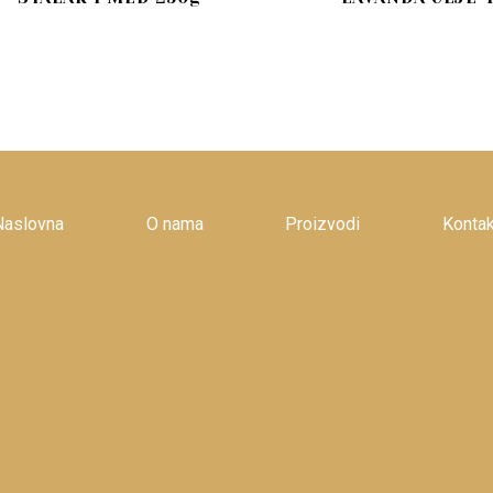
Naslovna
O nama
Proizvodi
Kontak