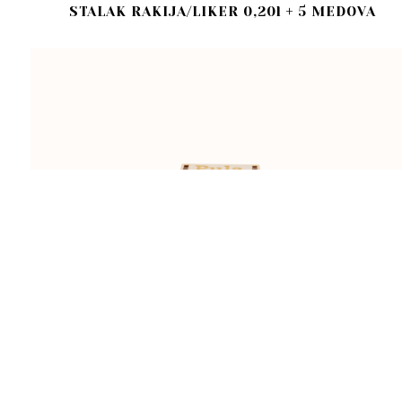
STALAK RAKIJA/LIKER 0,20l + 5 MEDOVA