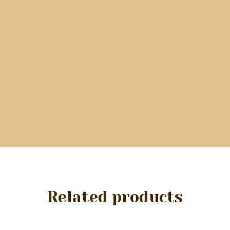
Related products