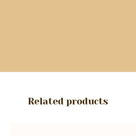
Related products