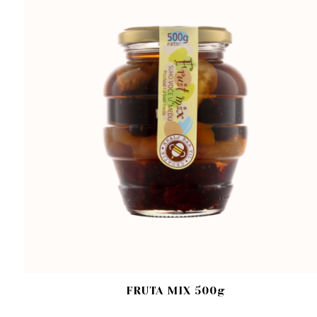
FRUTA MIX 500g