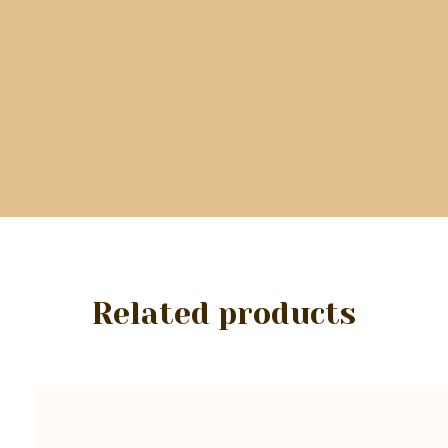
Related products