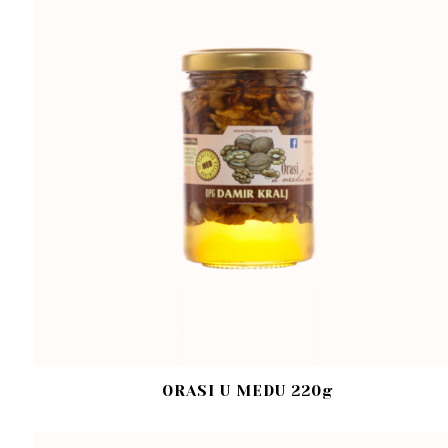
ORASI U MEDU 220g