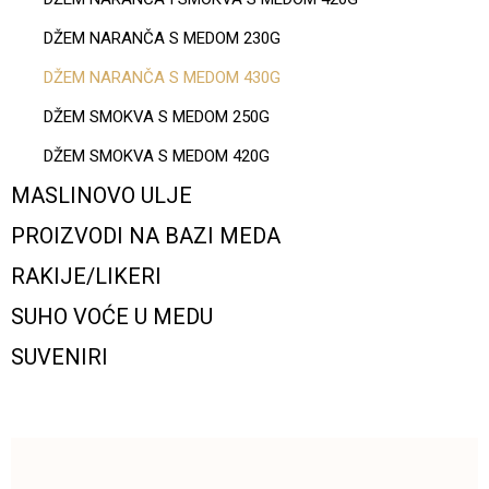
DŽEM NARANČA S MEDOM 230G
DŽEM NARANČA S MEDOM 430G
DŽEM SMOKVA S MEDOM 250G
DŽEM SMOKVA S MEDOM 420G
MASLINOVO ULJE
PROIZVODI NA BAZI MEDA
RAKIJE/LIKERI
SUHO VOĆE U MEDU
SUVENIRI