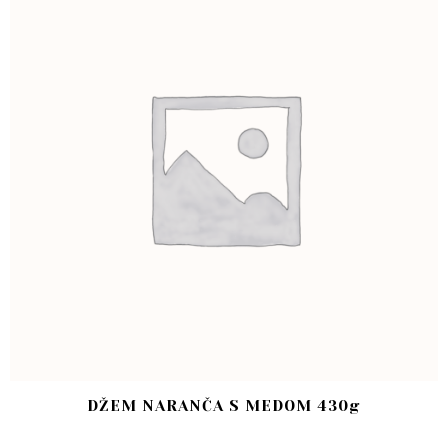
DŽEM NARANČA S MEDOM 430g