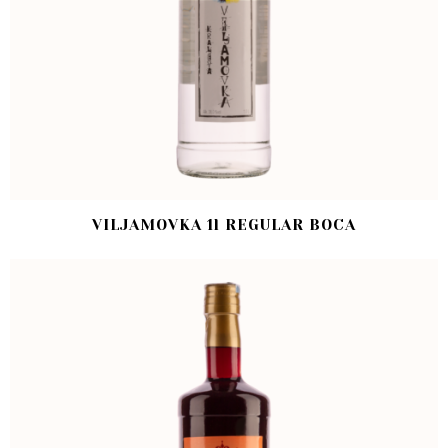
VILJAMOVKA 1l REGULAR BOCA