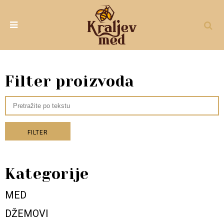
Filter proizvoda
FILTER
Kategorije
MED
DŽEMOVI