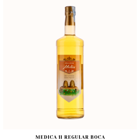
MEDICA 1l REGULAR BOCA