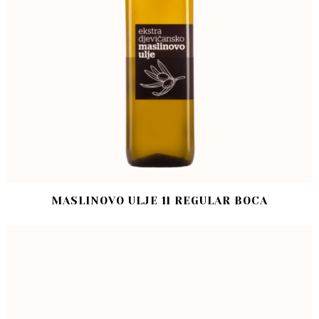
MASLINOVO ULJE 1l REGULAR BOCA