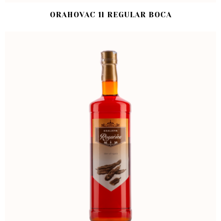
ORAHOVAC 1l REGULAR BOCA