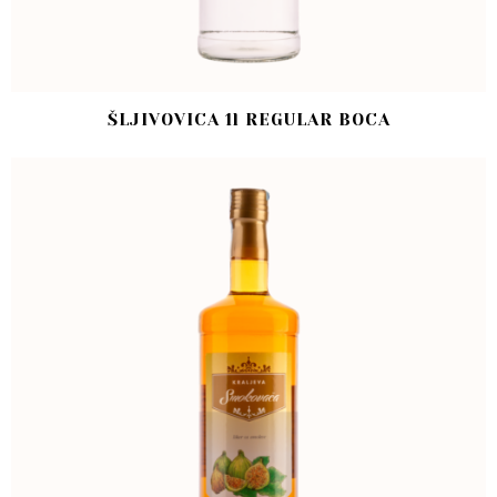
ŠLJIVOVICA 1l REGULAR BOCA