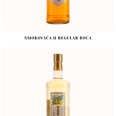
SMOKOVAČA 1l REGULAR BOCA