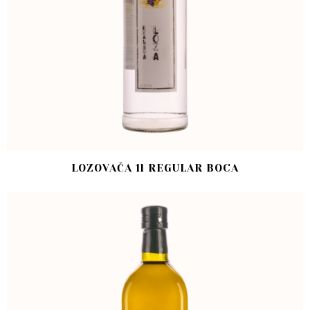
LOZOVAČA 1l REGULAR BOCA