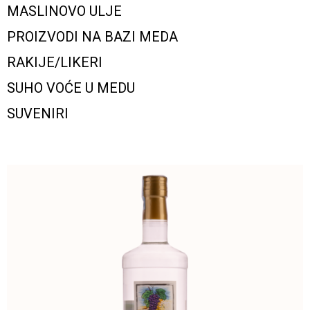
MASLINOVO ULJE
PROIZVODI NA BAZI MEDA
RAKIJE/LIKERI
SUHO VOĆE U MEDU
SUVENIRI