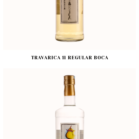
TRAVARICA 1l REGULAR BOCA