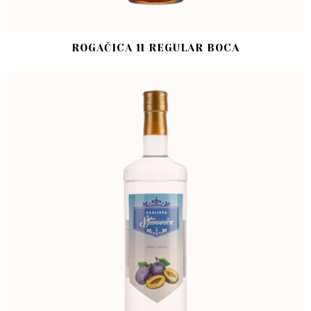
ROGAČICA 1l REGULAR BOCA