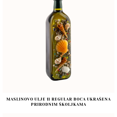
MASLINOVO ULJE 1l REGULAR BOCA UKRAŠENA
PRIRODNIM ŠKOLJKAMA