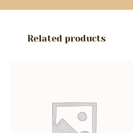
Related products