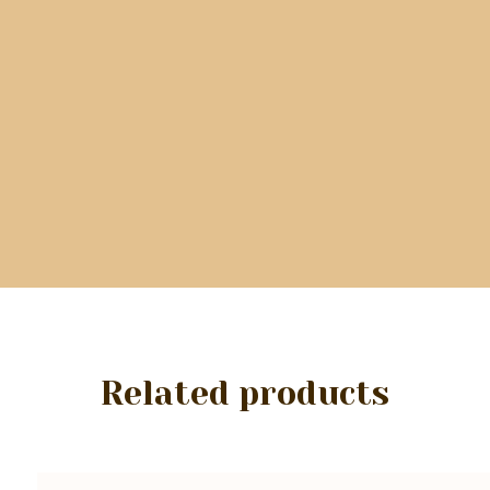
Related products