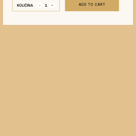
ADD TO CART
KOLIČINA