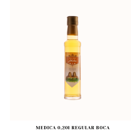
MEDICA 0,20l REGULAR BOCA