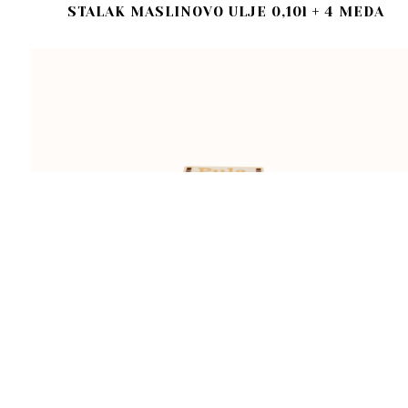
STALAK MASLINOVO ULJE 0,10l + 4 MEDA