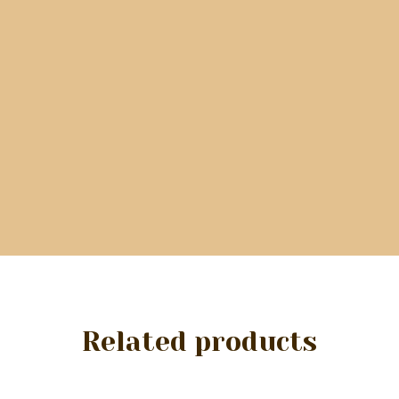
Related products