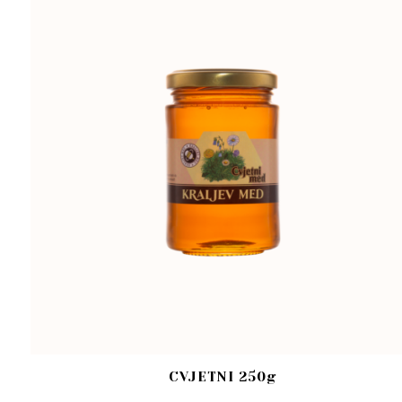
CVJETNI 250g