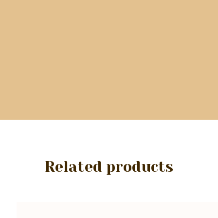
Related products