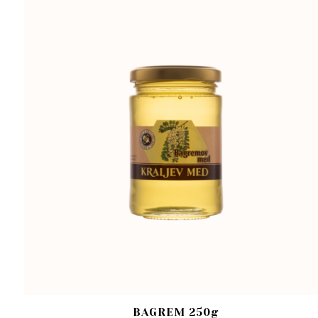
BAGREM 250g