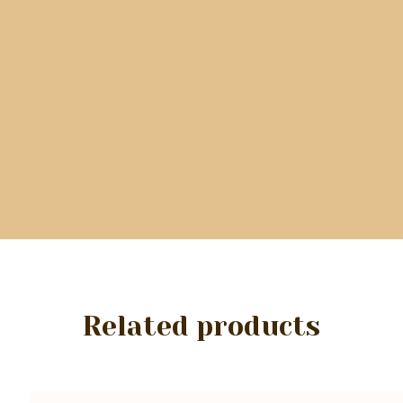
Related products