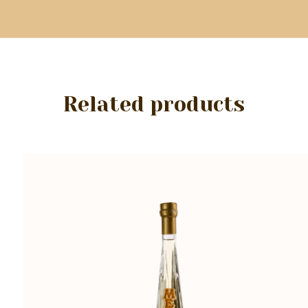
Related products