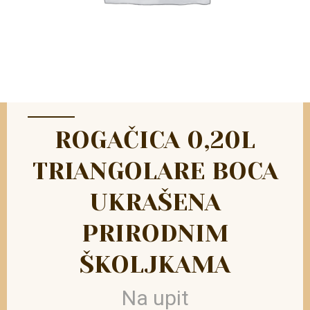
ROGAČICA 0,20L
TRIANGOLARE BOCA
UKRAŠENA
PRIRODNIM
ŠKOLJKAMA
Na upit