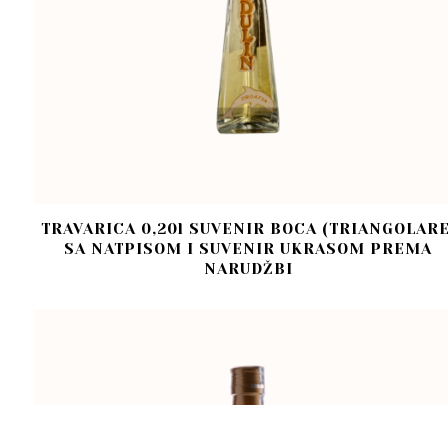
TRAVARICA 0,20l SUVENIR BOCA (TRIANGOLARE
SA NATPISOM I SUVENIR UKRASOM PREMA
NARUDŽBI