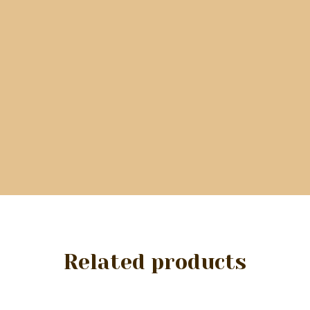
Related products