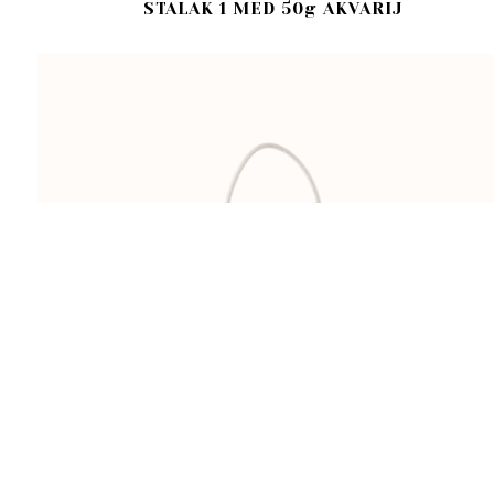
STALAK 1 MED 50g AKVARIJ