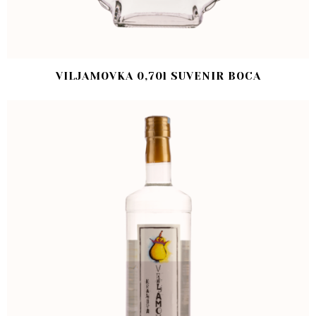
VILJAMOVKA 0,70l SUVENIR BOCA