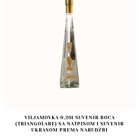
VILJAMOVKA 0,20l SUVENIR BOCA
(TRIANGOLARE) SA NATPISOM I SUVENIR
UKRASOM PREMA NARUDŽBI