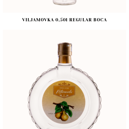
VILJAMOVKA 0,50l REGULAR BOCA