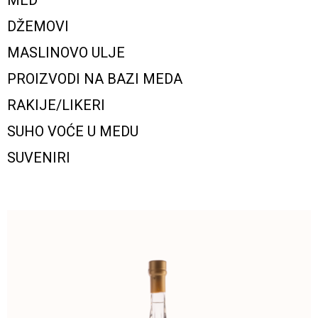
MED
DŽEMOVI
MASLINOVO ULJE
PROIZVODI NA BAZI MEDA
RAKIJE/LIKERI
SUHO VOĆE U MEDU
SUVENIRI