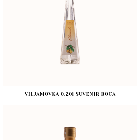
VILJAMOVKA 0,20l SUVENIR BOCA