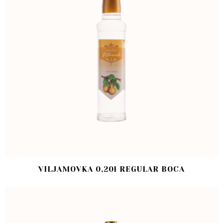
VILJAMOVKA 0,20l REGULAR BOCA