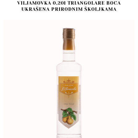
VILJAMOVKA 0,20l TRIANGOLARE BOCA
UKRAŠENA PRIRODNIM ŠKOLJKAMA