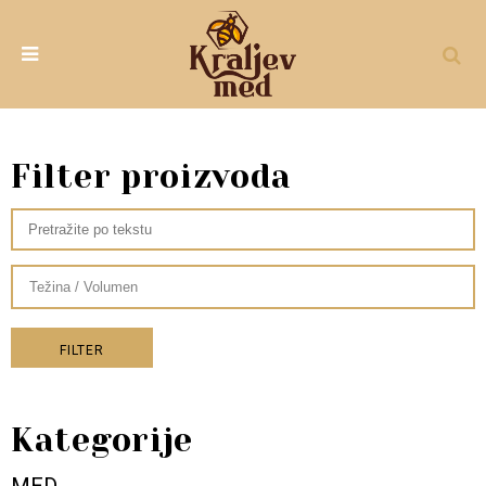
Filter proizvoda
FILTER
Kategorije