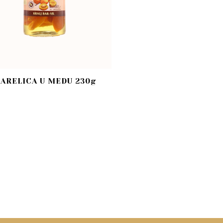
ARELICA U MEDU 230g