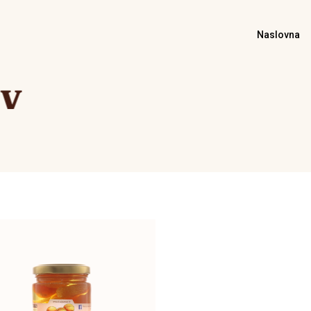
Naslovna