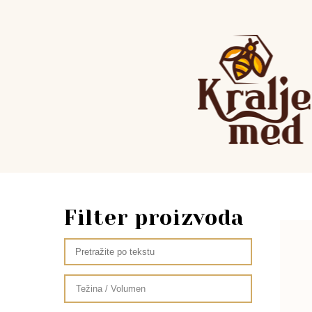
Filter proizvoda