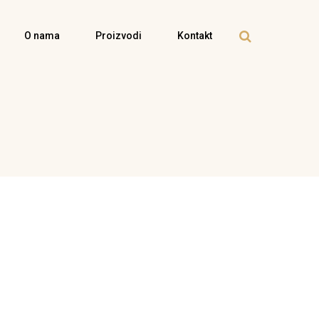
O nama
Proizvodi
Kontakt