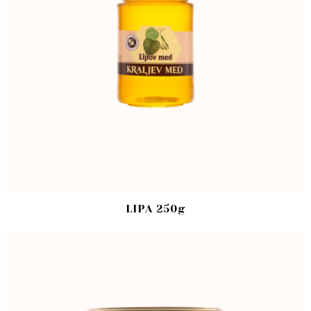
LIPA 250g