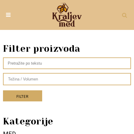
Filter proizvoda
FILTER
Kategorije