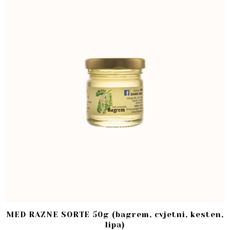
MED RAZNE SORTE 50g (bagrem, cvjetni, kesten,
lipa)