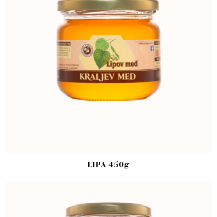
LIPA 450g