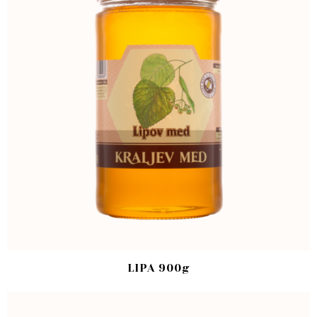
LIPA 900g