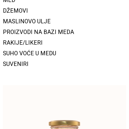
MED
DŽEMOVI
MASLINOVO ULJE
PROIZVODI NA BAZI MEDA
RAKIJE/LIKERI
SUHO VOĆE U MEDU
SUVENIRI