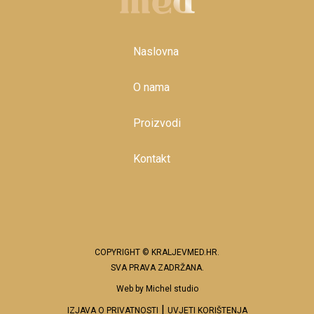
Naslovna
O nama
Proizvodi
Kontakt
COPYRIGHT © KRALJEVMED.HR.
SVA PRAVA ZADRŽANA.
Web by
Michel studio
|
IZJAVA O PRIVATNOSTI
UVJETI KORIŠTENJA