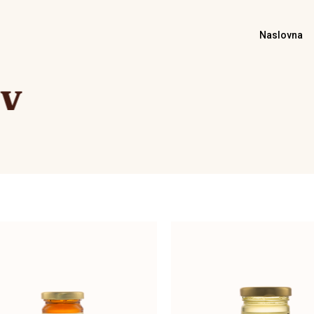
Naslovna