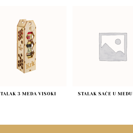
TALAK 3 MEDA VISOKI
STALAK SAĆE U MEDU