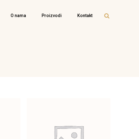
O nama
Proizvodi
Kontakt