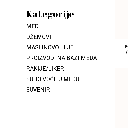
Kategorije
MED
DŽEMOVI
MASLINOVO ULJE
M
PROIZVODI NA BAZI MEDA
RAKIJE/LIKERI
SUHO VOĆE U MEDU
SUVENIRI