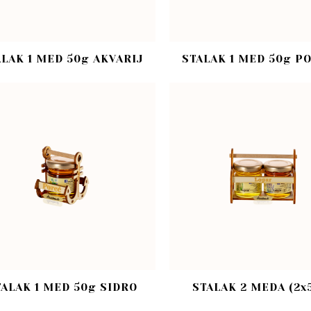
ALAK 1 MED 50g AKVARIJ
STALAK 1 MED 50g P
TALAK 1 MED 50g SIDRO
STALAK 2 MEDA (2x