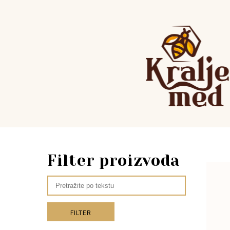
Filter proizvoda
FILTER